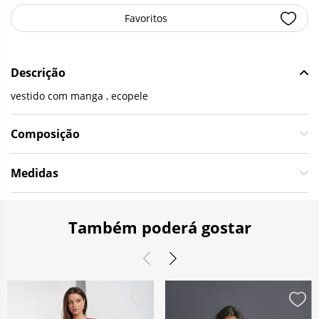
Favoritos
Descrição
vestido com manga , ecopele
Composição
Medidas
Também poderá gostar