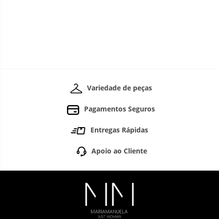
Variedade de peças
Pagamentos Seguros
Entregas Rápidas
Apoio ao Cliente