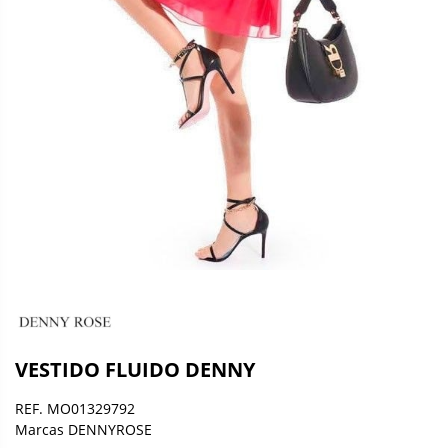
VESTIDO FLUIDO DENNY
REF. MO01329792
Marcas DENNYROSE