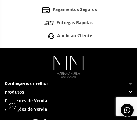
Pagamentos Seguros
Entregas Rápidas
Apoio ao Cliente
Conheça-nos melhor
Produtos
Condições de Venda
Condições de Venda
Siga-nos em: