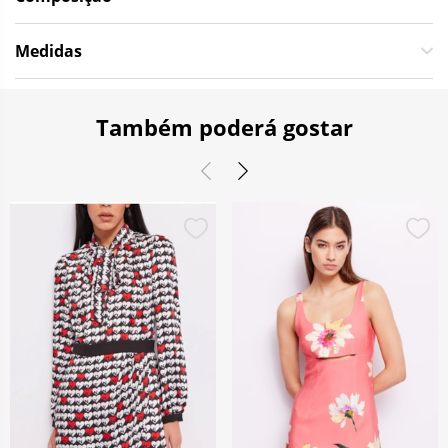
Medidas
Também poderá gostar