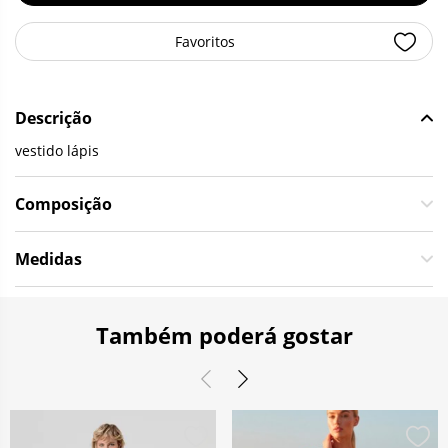
Favoritos
Descrição
vestido lápis
Composição
Medidas
Também poderá gostar