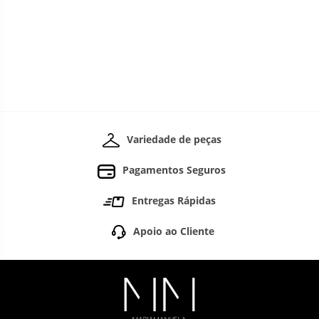
Variedade de peças
Pagamentos Seguros
Entregas Rápidas
Apoio ao Cliente