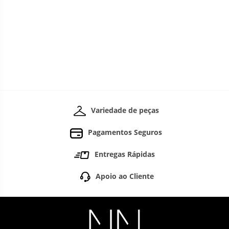
Variedade de peças
Pagamentos Seguros
Entregas Rápidas
Apoio ao Cliente