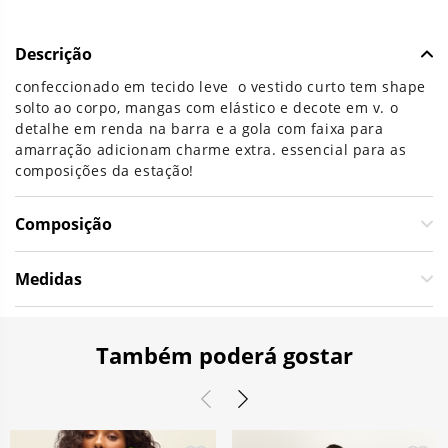
Descrição
confeccionado em tecido leve o vestido curto tem shape
solto ao corpo, mangas com elástico e decote em v. o
detalhe em renda na barra e a gola com faixa para
amarração adicionam charme extra. essencial para as
composições da estação!
Composição
Medidas
Também poderá gostar