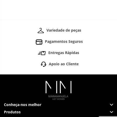
Variedade de peças
Pagamentos Seguros
Entregas Rápidas
Apoio ao Cliente
Conheça-nos melhor
Produtos