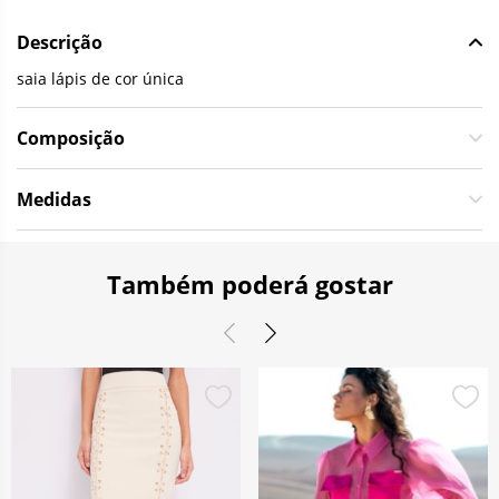
Descrição
saia lápis de cor única
Composição
Medidas
Também poderá gostar