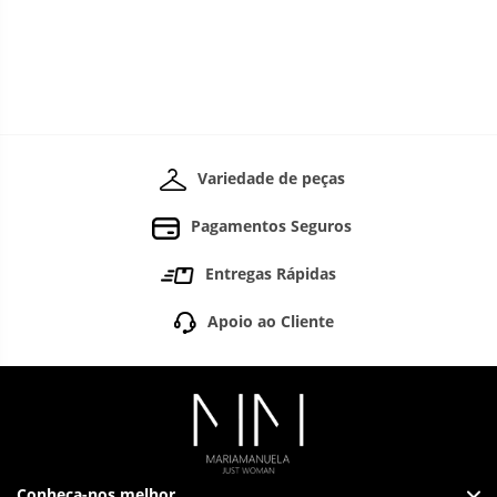
Variedade de peças
Pagamentos Seguros
Entregas Rápidas
Apoio ao Cliente
Conheça-nos melhor