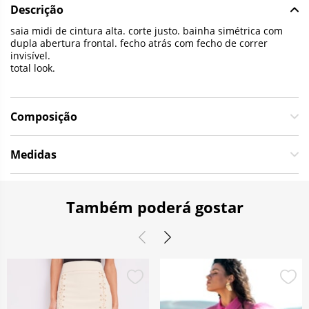
Descrição
saia midi de cintura alta. corte justo. bainha simétrica com
dupla abertura frontal. fecho atrás com fecho de correr
invisível.
total look.
Composição
Medidas
Também poderá gostar