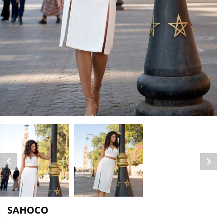
SAHOCO