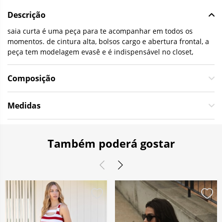
Descrição
saia curta é uma peça para te acompanhar em todos os
momentos. de cintura alta, bolsos cargo e abertura frontal, a
peça tem modelagem evasê e é indispensável no closet,
Composição
Medidas
Também poderá gostar