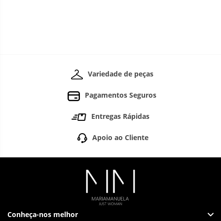
Variedade de peças
Pagamentos Seguros
Entregas Rápidas
Apoio ao Cliente
Conheça-nos melhor