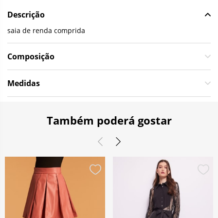
Descrição
saia de renda comprida
Composição
Medidas
Também poderá gostar