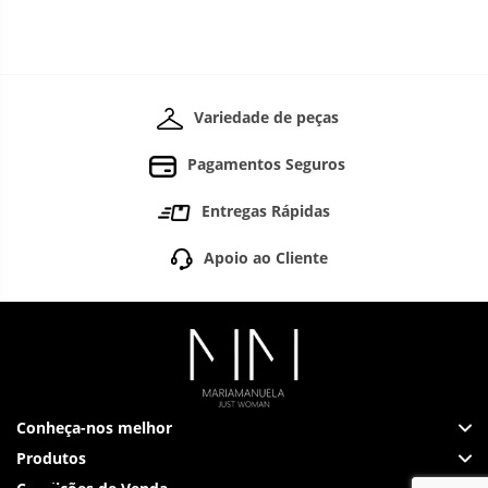
Variedade de peças
Pagamentos Seguros
Entregas Rápidas
Apoio ao Cliente
Conheça-nos melhor
Produtos