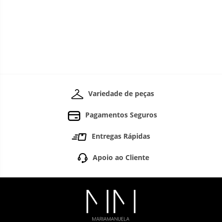
Variedade de peças
Pagamentos Seguros
Entregas Rápidas
Apoio ao Cliente