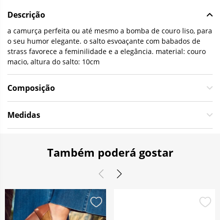
Descrição
a camurça perfeita ou até mesmo a bomba de couro liso, para
o seu humor elegante. o salto esvoaçante com babados de
strass favorece a feminilidade e a elegância. material: couro
macio, altura do salto: 10cm
Composição
Medidas
Também poderá gostar