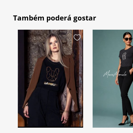
Também poderá gostar