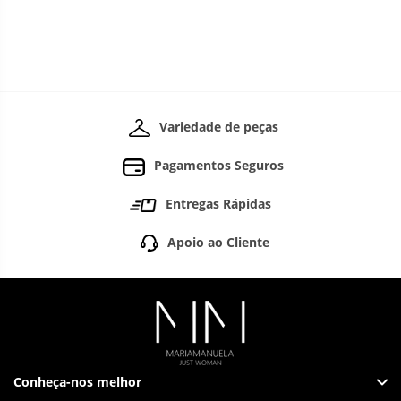
Variedade de peças
Pagamentos Seguros
Entregas Rápidas
Apoio ao Cliente
Conheça-nos melhor