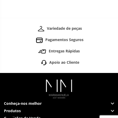
Variedade de peças
Pagamentos Seguros
Entregas Rápidas
Apoio ao Cliente
Conheça-nos melhor
Produtos