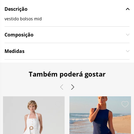
Descrição
vestido bolsos mid
Composição
Medidas
Também poderá gostar