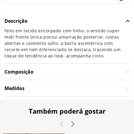
Descrição
feito em tecido encorpado com linho, o vestido super
midi frente única possui amarração posterior, costas
abertas e caimento solto. a barra assimétrica com
recorte em tom diferenciado se destaca, trazendo um
toque de tendência ao look. acompanha cinto.
Composição
Medidas
Também poderá gostar