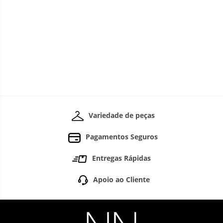
Variedade de peças
Pagamentos Seguros
Entregas Rápidas
Apoio ao Cliente