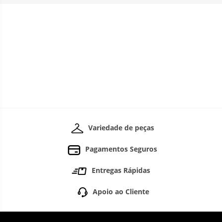
Variedade de peças
Pagamentos Seguros
Entregas Rápidas
Apoio ao Cliente