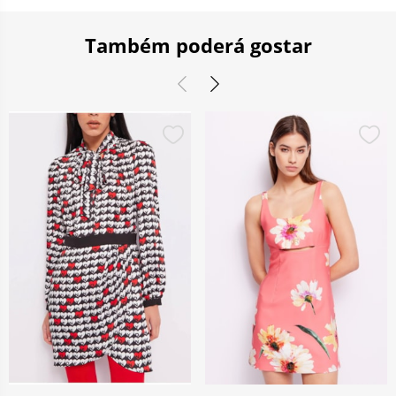
Também poderá gostar