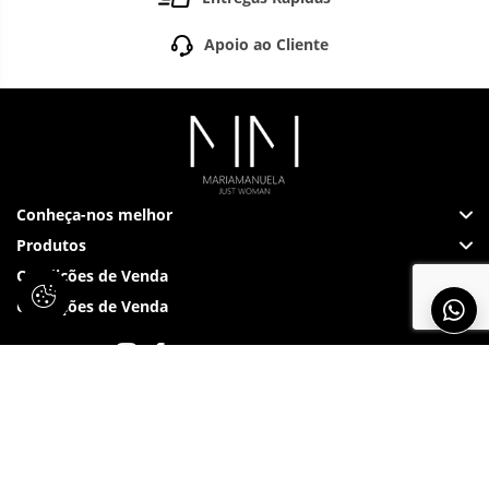
Apoio ao Cliente
Conheça-nos melhor
Produtos
Condições de Venda
Condições de Venda
Siga-nos em: