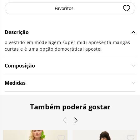
Favoritos
Descrição
o vestido em modelagem super midi apresenta mangas
curtas e é uma opção democrática! aposte!
Composição
Medidas
Também poderá gostar