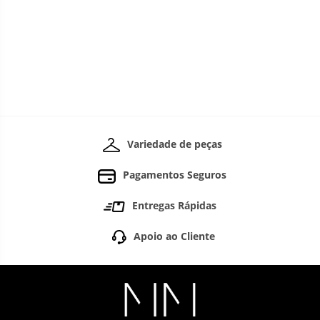
Variedade de peças
Pagamentos Seguros
Entregas Rápidas
Apoio ao Cliente