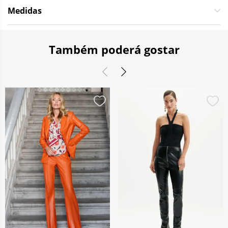
Medidas
Também poderá gostar