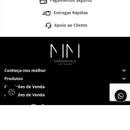
Pagamentos Seguros
Entregas Rápidas
Apoio ao Cliente
Conheça-nos melhor
Produtos
Condições de Venda
Condições de Venda
Siga-nos em: