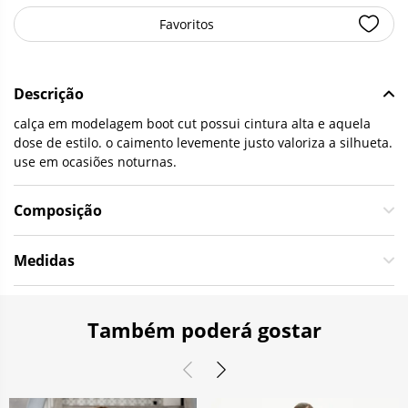
Favoritos
Descrição
calça em modelagem boot cut possui cintura alta e aquela
dose de estilo. o caimento levemente justo valoriza a silhueta.
use em ocasiões noturnas.
Composição
Medidas
Também poderá gostar