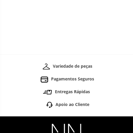
Variedade de peças
Pagamentos Seguros
Entregas Rápidas
Apoio ao Cliente