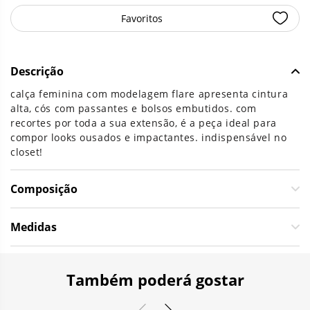
Favoritos
Descrição
calça feminina com modelagem flare apresenta cintura
alta, cós com passantes e bolsos embutidos. com
recortes por toda a sua extensão, é a peça ideal para
compor looks ousados e impactantes. indispensável no
closet!
Composição
Medidas
Também poderá gostar