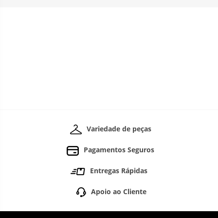
Variedade de peças
Pagamentos Seguros
Entregas Rápidas
Apoio ao Cliente