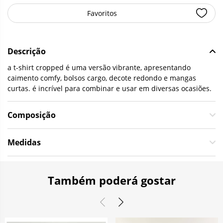
Favoritos
Descrição
a t-shirt cropped é uma versão vibrante, apresentando
caimento comfy, bolsos cargo, decote redondo e mangas
curtas. é incrível para combinar e usar em diversas ocasiões.
Composição
Medidas
Também poderá gostar