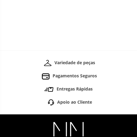
Variedade de peças
Pagamentos Seguros
Entregas Rápidas
Apoio ao Cliente