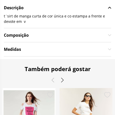
Descrição
t´sirt de manga curta de cor única e co estampa a frente e
devote em v
Composição
Medidas
Também poderá gostar