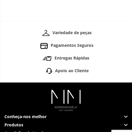
Variedade de peças
Pagamentos Seguros
Entregas Rápidas
Apoio ao Cliente
Conheça-nos melhor
Produtos