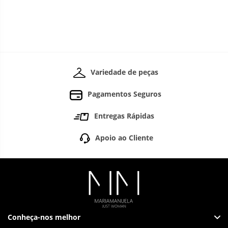
Variedade de peças
Pagamentos Seguros
Entregas Rápidas
Apoio ao Cliente
Conheça-nos melhor